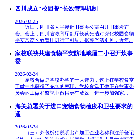
四川成立“校园餐”长效管理机制
2026-02-25
近日，四川省人平易近旧事办公室召开旧事发布
会。会上，四川省教育厅副厅长蔡光洁对深化校园食物
平安常态长效管理进行了引见。据蔡光洁引见，近年...
家校联袂共建食物平安防地峨眉二小召开炊事
委
2026-02-24
家校合做是学校办学的一大帮力，这正在学校食堂
工做中也获得了充实的表现。学校食堂工做正在炊事委
员会的工做和监视中做得更有成效。进一步加强家...
海关总署关于进口宠物食物检疫和卫生要求的
通
2026-02-24
（三）外包拆须说明出产加工企业名称和注册登记