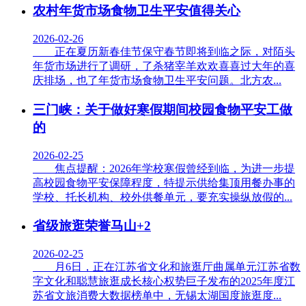
农村年货市场食物卫生平安值得关心
2026-02-26
正在夏历新春佳节保守春节即将到临之际，对陌头
年货市场进行了调研，了杀猪宰羊欢欢喜喜过大年的喜
庆排场，也了年货市场食物卫生平安问题。北方农...
三门峡：关于做好寒假期间校园食物平安工做
的
2026-02-25
焦点提醒：2026年学校寒假曾经到临，为进一步提
高校园食物平安保障程度，特提示供给集顶用餐办事的
学校、托长机构、校外供餐单元，要充实操纵放假的...
省级旅逛荣誉马山+2
2026-02-25
月6日，正在江苏省文化和旅逛厅曲属单元江苏省数
字文化和聪慧旅逛成长核心权势巨子发布的2025年度江
苏省文旅消费大数据榜单中，无锡太湖国度旅逛度...