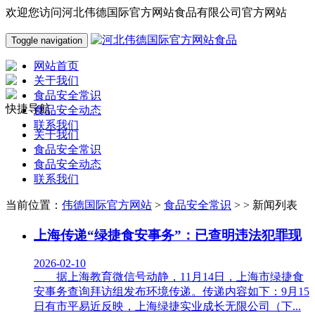
欢迎您访问河北伟德国际官方网站食品有限公司官方网站
Toggle navigation
网站首页
关于我们
食品安全常识
快捷导航
食品安全动态
联系我们
关于我们
食品安全常识
食品安全动态
联系我们
当前位置：
伟德国际官方网站
>
食品安全常识
> > 新闻列表
上海传递“绿捷食安事务”：已查明违法犯罪现
2026-02-10
据上海教育微信号动静，11月14日，上海市绿捷食
安事务查询拜访组发布环境传递。传递内容如下：9月15
日有市平易近反映，上海绿捷实业成长无限公司（下...