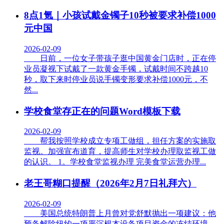
8点1氪｜小孩试戴金镯子10秒被要求补偿1000
元中国
2026-02-09
日前，一位女子带孩子逛中国黄金门店时，正在停
业员凝视下试戴了一款黄金手镯，试戴时间不跨越10
秒，取下来时停业员说手镯变形要求补偿1000元，不
然...
学校食堂存正在的问题Word模板下载
2026-02-09
帮我按照学校成立专项工做组，担任方案的实施取
监视。加强宣布道育，提高师生对学校办理取监视工做
的认识。 1。学校食堂监视办理 完美食堂运营办理...
老王哥糊口提醒（2026年2月7日礼拜六）
2026-02-09
美国总统特朗普上月曾对党舒默抛出一项建议：他
预备解除纽约一项严沉根本设备项目资金的冻结环境，