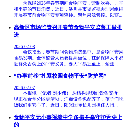
为保障2026年春节期间食物平安，营制欢喜、、平
和平静的节日消费，近日，洛川县市场监视办理局组织
开展春节前食物平安专项查抄。聚焦泉源管控。以辖...
高新区市场监管召开春节食物平安监督工做推
进
2026-02-08
会议指出，春节期间食物消费集中、是食物平安风
险易发期。全体监管人员要提高坐位，扛起保障人平易
近群众舌尖上的平安义务。要人平易近至上，聚焦...
“办事前移”扎紧校园食物平安“防护网”
2026-02-07
本报讯 （记者 刘少伟） 从结构规划到设备安拆，
现正在食堂分区更清晰，消毒设备也配齐了，孩子们吃
饭我们更安心了。近日，阳光国际长儿园担任人指...
食物平安无小事遥墙中学多措并举守护舌尖上
的