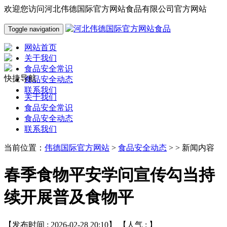
欢迎您访问河北伟德国际官方网站食品有限公司官方网站
Toggle navigation
网站首页
关于我们
食品安全常识
快捷导航
食品安全动态
联系我们
关于我们
食品安全常识
食品安全动态
联系我们
当前位置：
伟德国际官方网站
>
食品安全动态
> > 新闻内容
春季食物平安学问宣传勾当持
续开展普及食物平
【发布时间 : 2026-02-28 20:10】 【人气 :
】